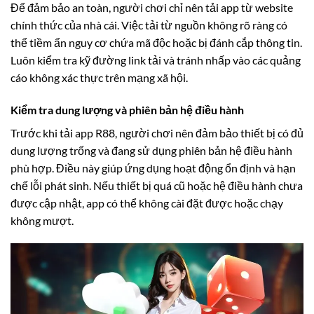
Để đảm bảo an toàn, người chơi chỉ nên tải app từ website
chính thức của nhà cái. Việc tải từ nguồn không rõ ràng có
thể tiềm ẩn nguy cơ chứa mã độc hoặc bị đánh cắp thông tin.
Luôn kiểm tra kỹ đường link tải và tránh nhấp vào các quảng
cáo không xác thực trên mạng xã hội.
Kiểm tra dung lượng và phiên bản hệ điều hành
Trước khi tải app R88, người chơi nên đảm bảo thiết bị có đủ
dung lượng trống và đang sử dụng phiên bản hệ điều hành
phù hợp. Điều này giúp ứng dụng hoạt động ổn định và hạn
chế lỗi phát sinh. Nếu thiết bị quá cũ hoặc hệ điều hành chưa
được cập nhật, app có thể không cài đặt được hoặc chạy
không mượt.