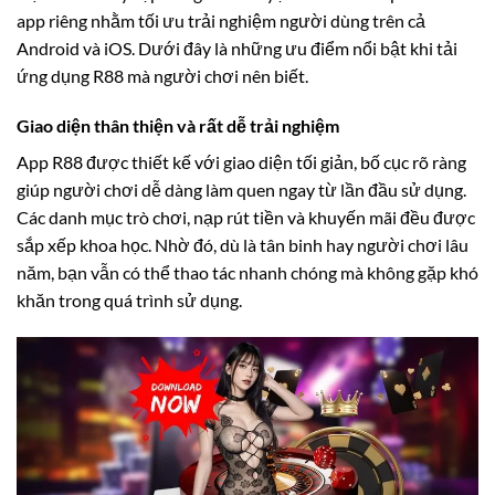
app riêng nhằm tối ưu trải nghiệm người dùng trên cả
Android và iOS. Dưới đây là những ưu điểm nổi bật khi tải
ứng dụng R88 mà người chơi nên biết.
Giao diện thân thiện và rất dễ trải nghiệm
App R88 được thiết kế với giao diện tối giản, bố cục rõ ràng
giúp người chơi dễ dàng làm quen ngay từ lần đầu sử dụng.
Các danh mục trò chơi, nạp rút tiền và khuyến mãi đều được
sắp xếp khoa học. Nhờ đó, dù là tân binh hay người chơi lâu
năm, bạn vẫn có thể thao tác nhanh chóng mà không gặp khó
khăn trong quá trình sử dụng.