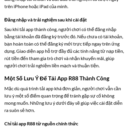
trên iPhone hoặc iPad của mình.
Đăng nhập và trải nghiệm sau khi cài đặt
Sau khi tải app thành công, người chơi có thể đăng nhập
bằng tài khoản đã đăng ký trước đó. Nếu chưa có tài khoản,
bạn hoàn toàn có thể đăng ký mới trực tiếp ngay trên ứng
dụng. Giao diện app hỗ trợ đầy đủ các tính năng từ nạp tiền,
rút tiền đến tham gia trò chơi và nhận khuyến mãi, giúp
người chơi trải nghiệm liền mạch và thuận tiện.
Một Số Lưu Ý Để Tải App R88 Thành Công
Mặc dù quá trình tải app khá đơn giản, người chơi vẫn cần
lưu ý một số điểm quan trọng để tránh gặp sự cố không
mong muốn. Những lưu ý dưới đây sẽ giúp việc cài đặt diễn
ra suôn sẻ hơn.
Chỉ tải app R88 từ nguồn chính thức