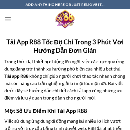
Bỏ
ADD ANYTHING HERE OR JUST REMOVE IT...
qua
nội
dung
Tải App R88 Tốc Độ Chỉ Trong 3 Phút Với
Hướng Dẫn Đơn Giản
Trong thời đại thiết bị di động lên ngôi, việc cá cược qua ứng
dụng đang trở thành xu hướng phổ biến của nhiều bet thủ.
Tải app R88
không chỉ giúp người chơi thao tác nhanh chóng
mà còn nâng cao trải nghiệm giải trí mọi lúc mọi nơi. Bài viết
dưới đây sẽ hướng dẫn chi tiết cách tải app cùng những ưu
điểm và lưu ý quan trọng dành cho người mới.
Một Số Ưu Điểm Khi Tải App R88
Việc sử dụng ứng dụng di động mang lại nhiều lợi ích vượt
trội so với truy cập bằng trình duyệt web. R88 đã phát triển