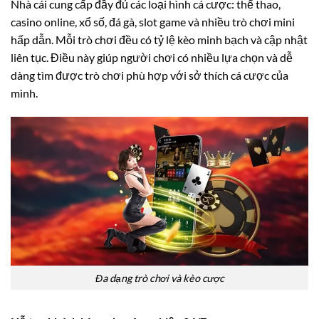
Nhà cái cung cấp đầy đủ các loại hình cá cược: thể thao,
casino online, xổ số, đá gà, slot game và nhiều trò chơi mini
hấp dẫn. Mỗi trò chơi đều có tỷ lệ kèo minh bạch và cập nhật
liên tục. Điều này giúp người chơi có nhiều lựa chọn và dễ
dàng tìm được trò chơi phù hợp với sở thích cá cược của
mình.
Đa dạng trò chơi và kèo cược