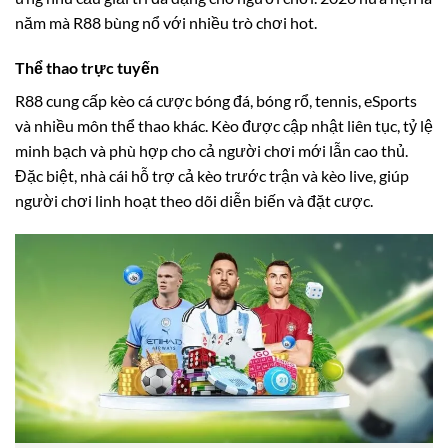
năm mà R88 bùng nổ với nhiều trò chơi hot.
Thể thao trực tuyến
R88 cung cấp kèo cá cược bóng đá, bóng rổ, tennis, eSports
và nhiều môn thể thao khác. Kèo được cập nhật liên tục, tỷ lệ
minh bạch và phù hợp cho cả người chơi mới lẫn cao thủ.
Đặc biệt, nhà cái hỗ trợ cả kèo trước trận và kèo live, giúp
người chơi linh hoạt theo dõi diễn biến và đặt cược.