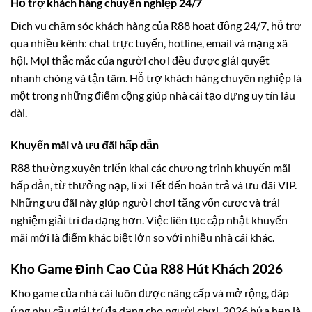
Hỗ trợ khách hàng chuyên nghiệp 24/7
Dịch vụ chăm sóc khách hàng của R88 hoạt động 24/7, hỗ trợ
qua nhiều kênh: chat trực tuyến, hotline, email và mạng xã
hội. Mọi thắc mắc của người chơi đều được giải quyết
nhanh chóng và tận tâm. Hỗ trợ khách hàng chuyên nghiệp là
một trong những điểm cộng giúp nhà cái tạo dựng uy tín lâu
dài.
Khuyến mãi và ưu đãi hấp dẫn
R88 thường xuyên triển khai các chương trình khuyến mãi
hấp dẫn, từ thưởng nạp, lì xì Tết đến hoàn trả và ưu đãi VIP.
Những ưu đãi này giúp người chơi tăng vốn cược và trải
nghiệm giải trí đa dạng hơn. Việc liên tục cập nhật khuyến
mãi mới là điểm khác biệt lớn so với nhiều nhà cái khác.
Kho Game Đỉnh Cao Của R88 Hút Khách 2026
Kho game của nhà cái luôn được nâng cấp và mở rộng, đáp
ứng nhu cầu giải trí đa dạng cho người chơi. 2026 hứa hẹn là